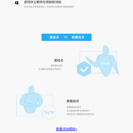
查看活动规则>