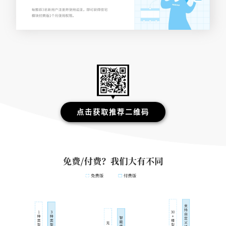
点击获取推荐二维码