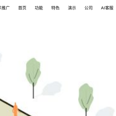
术推广
首页
功能
特色
演示
公司
AI客服