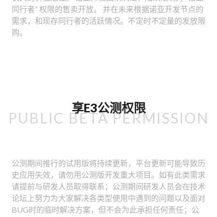
同行者” 权限的售卖开放。 并在未来根据诺亚开发节点的
需求，和现存同行者的活跃情况。不定时不定量的发放限
购。
享E3公测权限
PUBLIC BETA PERMISSION
公测期间推行的试用版将持续更新，平台更新可能导致历
史应用失效，请勿用公测版开发重大项目。如有此类需求
请提前与研发人员取得联系；公测期间研发人员会在技术
论坛上努力为大家解决各类型使用中遇到的问题以及面对
BUG时的临时解决方案，但不会为此承担任何责任；公